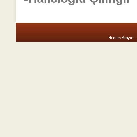
Hemen Arayın :