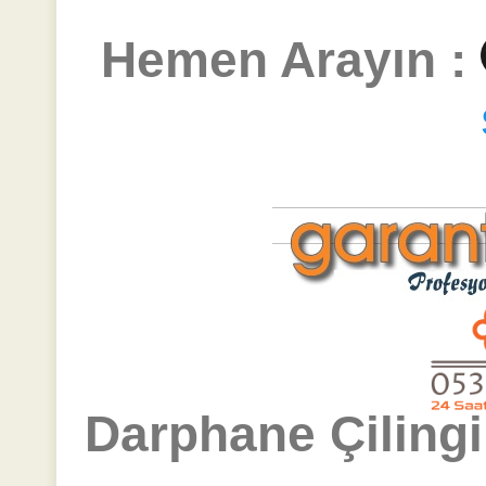
Hemen Arayın :
Darphane Çilingi